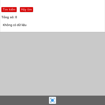
Tổng số: 0
Không có dữ liệu