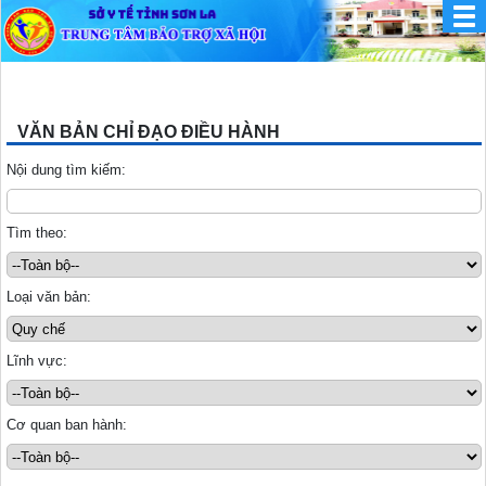
VĂN BẢN CHỈ ĐẠO ĐIỀU HÀNH
Nội dung tìm kiếm:
Tìm theo:
Loại văn bản:
Lĩnh vực:
Cơ quan ban hành: