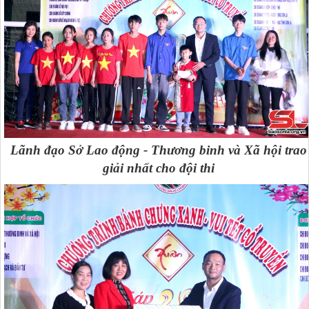
Lãnh đạo Sở Lao động - Thương binh và Xã hội trao
giải nhất cho đội thi