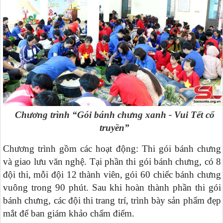
Chương trình “Gói bánh chưng xanh - Vui Tết cổ
truyền”
Chương trình gồm các hoạt động: Thi gói bánh chưng
và giao lưu văn nghệ. Tại phần thi gói bánh chưng, có 8
đội thi, mỗi đội 12 thành viên, gói 60 chiếc bánh chưng
vuông trong 90 phút. Sau khi hoàn thành phần thi gói
bánh chưng, các đội thi trang trí, trình bày sản phẩm đẹp
mắt để ban giám khảo chấm điểm.