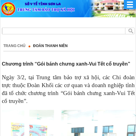
TRANG CHỦ
ĐOÀN THANH NIÊN
Chương trình “Gói bánh chưng xanh-Vui Tết cổ truyền”
Ngày 3/2, tại Trung tâm bảo trợ xã hội, các Chi đoàn
trực thuộc Đoàn Khối các cơ quan và doanh nghiệp tỉnh
đã tổ chức chương trình “Gói bánh chưng xanh-Vui Tết
cổ truyền”.