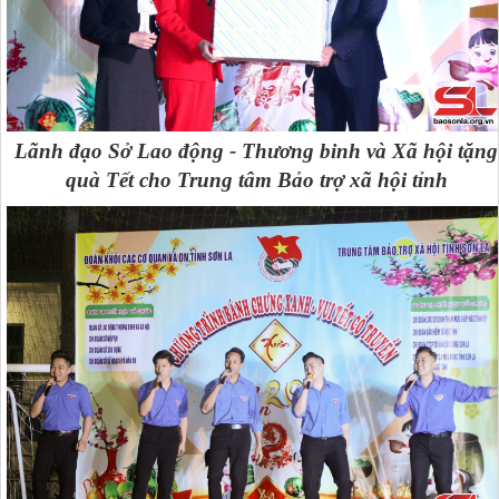
Lãnh đạo Sở Lao động - Thương binh và Xã hội tặng
quà Tết cho Trung tâm Bảo trợ xã hội tỉnh