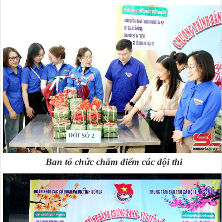
Ban tổ chức chấm điểm các đội thi