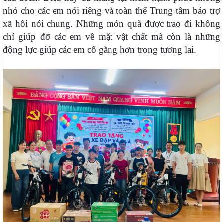
nhỏ cho các em nói riêng và toàn thể Trung tâm bảo trợ
xã hôi nói chung. Những món quà được trao đi không
chỉ giúp đỡ các em về mặt vật chất mà còn là những
động lực giúp các em cố gắng hơn trong tương lai.