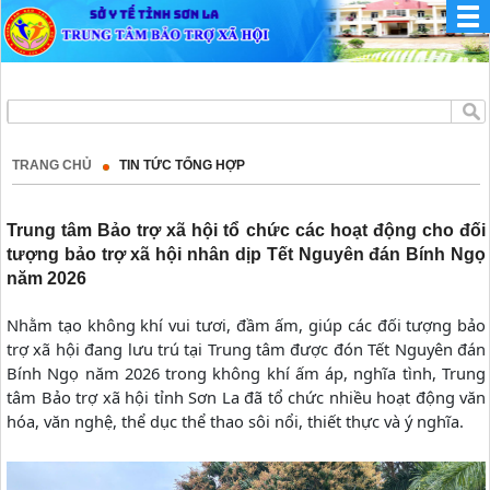
TRANG CHỦ
TIN TỨC TỔNG HỢP
Trung tâm Bảo trợ xã hội tổ chức các hoạt động cho đối
tượng bảo trợ xã hội nhân dịp Tết Nguyên đán Bính Ngọ
năm 2026
Nhằm tạo không khí vui tươi, đầm ấm, giúp các đối tượng bảo
trợ xã hội đang lưu trú tại Trung tâm được đón Tết Nguyên đán
Bính Ngọ năm 2026 trong không khí ấm áp, nghĩa tình,
Trung
tâm Bảo trợ xã hội tỉnh Sơn La
đã tổ chức nhiều hoạt động văn
hóa, văn nghệ, thể dục thể thao sôi nổi, thiết thực và ý nghĩa.